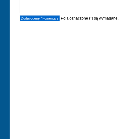
Pola oznaczone (*) są wymagane.