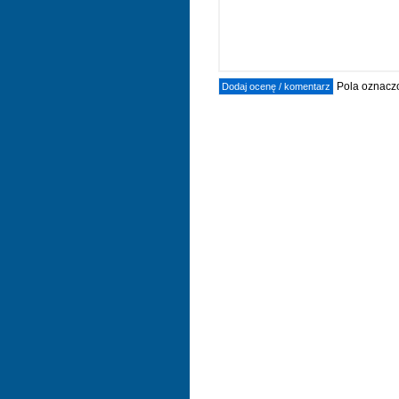
Pola oznaczo