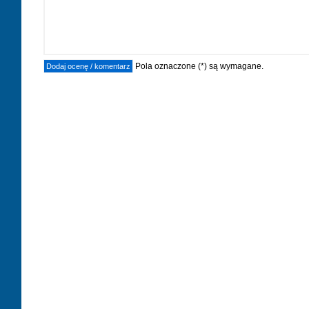
Pola oznaczone (*) są wymagane.