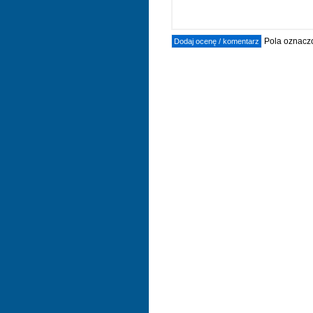
Pola oznaczo