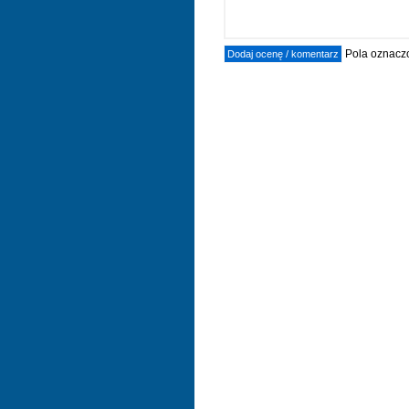
Pola oznaczo