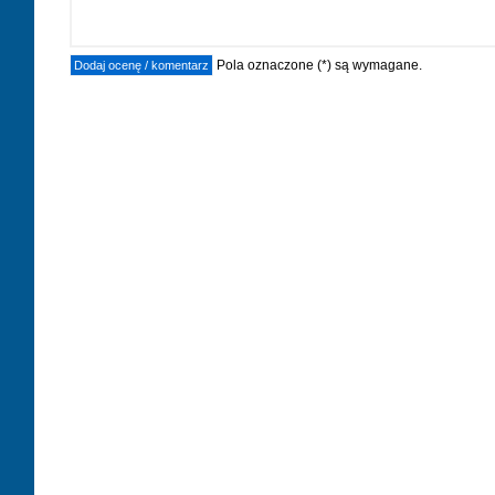
Pola oznaczone (*) są wymagane.