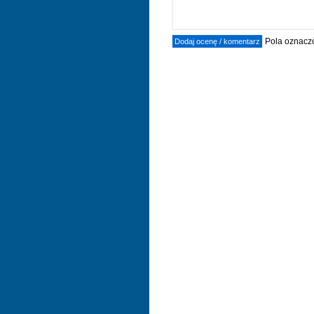
Pola oznaczo