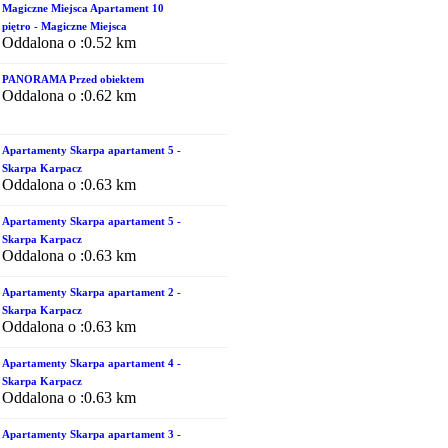
Magiczne Miejsca Apartament 10
piętro - Magiczne Miejsca
Oddalona o :0.52 km
PANORAMA Przed obiektem
Oddalona o :0.62 km
Apartamenty Skarpa apartament 5 -
Skarpa Karpacz
Oddalona o :0.63 km
Apartamenty Skarpa apartament 5 -
Skarpa Karpacz
Oddalona o :0.63 km
Apartamenty Skarpa apartament 2 -
Skarpa Karpacz
Oddalona o :0.63 km
Apartamenty Skarpa apartament 4 -
Skarpa Karpacz
Oddalona o :0.63 km
Apartamenty Skarpa apartament 3 -