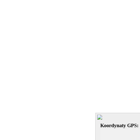
Koordynaty GPS: