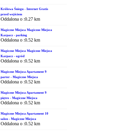
Królowa Śniegu - Internet Gratis
przed wejściem
Oddalona o :0.27 km
Magiczne Miejsca Magiczne Miejsca
Karpacz - parking
Oddalona o :0.52 km
Magiczne Miejsca Magiczne Miejsca
Karpacz - ogród
Oddalona o :0.52 km
Magiczne Miejsca Apartament 9
parter - Magiczne Miejsca
Oddalona o :0.52 km
Magiczne Miejsca Apartament 9
piętro - Magiczne Miejsca
Oddalona o :0.52 km
Magiczne Miejsca Apartament 10
salon - Magiczne Miejsca
Oddalona o :0.52 km