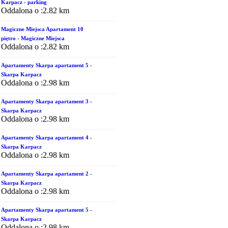
Karpacz - parking
Oddalona o :2.82 km
Magiczne Miejsca Apartament 10
piętro - Magiczne Miejsca
Oddalona o :2.82 km
Apartamenty Skarpa apartament 5 -
Skarpa Karpacz
Oddalona o :2.98 km
Apartamenty Skarpa apartament 3 -
Skarpa Karpacz
Oddalona o :2.98 km
Apartamenty Skarpa apartament 4 -
Skarpa Karpacz
Oddalona o :2.98 km
Apartamenty Skarpa apartament 2 -
Skarpa Karpacz
Oddalona o :2.98 km
Apartamenty Skarpa apartament 5 -
Skarpa Karpacz
Oddalona o :2.98 km