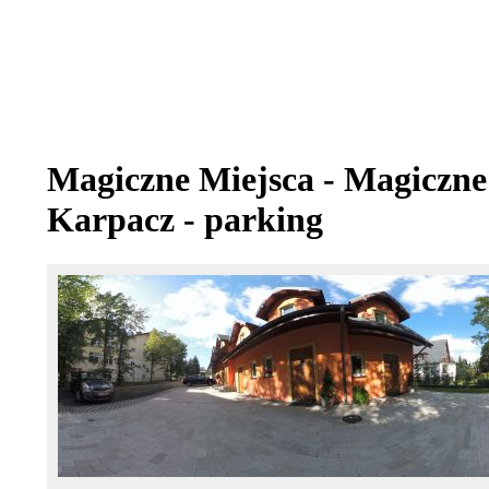
Magiczne Miejsca - Magiczne
Karpacz - parking