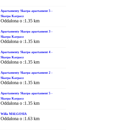
Apartamenty Skarpa apartament 5 -
Skarpa Karpacz
Oddalona o :1.35 km
Apartamenty Skarpa apartament 3 -
Skarpa Karpacz
Oddalona o :1.35 km
Apartamenty Skarpa apartament 4 -
Skarpa Karpacz
Oddalona o :1.35 km
Apartamenty Skarpa apartament 2 -
Skarpa Karpacz
Oddalona o :1.35 km
Apartamenty Skarpa apartament 5 -
Skarpa Karpacz
Oddalona o :1.35 km
Willa MAŁGOSIA
Oddalona o :1.63 km