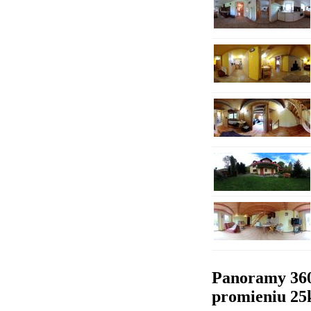
Panoramy 36
promieniu 2