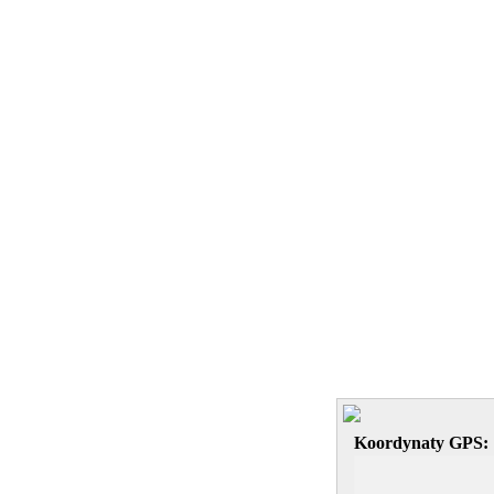
Koordynaty GPS: