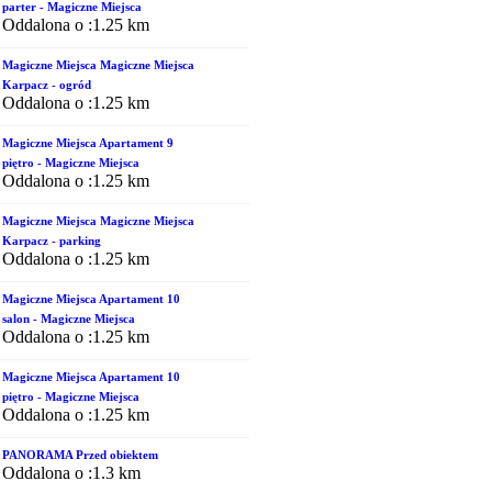
parter - Magiczne Miejsca
Oddalona o :1.25 km
Magiczne Miejsca Magiczne Miejsca
Karpacz - ogród
Oddalona o :1.25 km
Magiczne Miejsca Apartament 9
piętro - Magiczne Miejsca
Oddalona o :1.25 km
Magiczne Miejsca Magiczne Miejsca
Karpacz - parking
Oddalona o :1.25 km
Magiczne Miejsca Apartament 10
salon - Magiczne Miejsca
Oddalona o :1.25 km
Magiczne Miejsca Apartament 10
piętro - Magiczne Miejsca
Oddalona o :1.25 km
PANORAMA Przed obiektem
Oddalona o :1.3 km