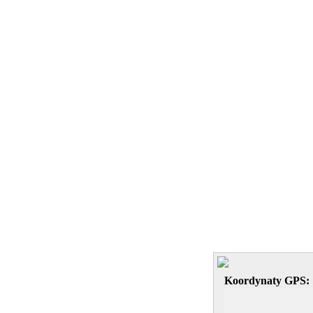
Koordynaty GPS: