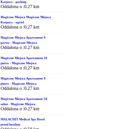
Karpacz - parking
Oddalona o :0.27 km
Magiczne Miejsca Magiczne Miejsca
Karpacz - ogród
Oddalona o :0.27 km
Magiczne Miejsca Apartament 9
parter - Magiczne Miejsca
Oddalona o :0.27 km
Magiczne Miejsca Apartament 10
piętro - Magiczne Miejsca
Oddalona o :0.27 km
Magiczne Miejsca Apartament 9
piętro - Magiczne Miejsca
Oddalona o :0.27 km
Magiczne Miejsca Apartament 10
salon - Magiczne Miejsca
Oddalona o :0.27 km
MALACHIT Medical Spa Hotel
przed hotelem