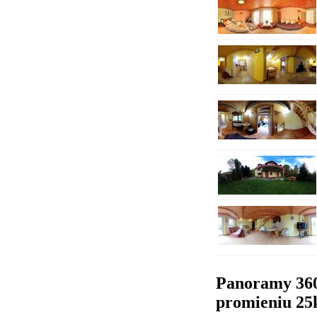
Panoramy 36
promieniu 2