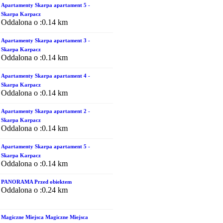
Apartamenty Skarpa apartament 5 -
Skarpa Karpacz
Oddalona o :0.14 km
Apartamenty Skarpa apartament 3 -
Skarpa Karpacz
Oddalona o :0.14 km
Apartamenty Skarpa apartament 4 -
Skarpa Karpacz
Oddalona o :0.14 km
Apartamenty Skarpa apartament 2 -
Skarpa Karpacz
Oddalona o :0.14 km
Apartamenty Skarpa apartament 5 -
Skarpa Karpacz
Oddalona o :0.14 km
PANORAMA Przed obiektem
Oddalona o :0.24 km
Magiczne Miejsca Magiczne Miejsca