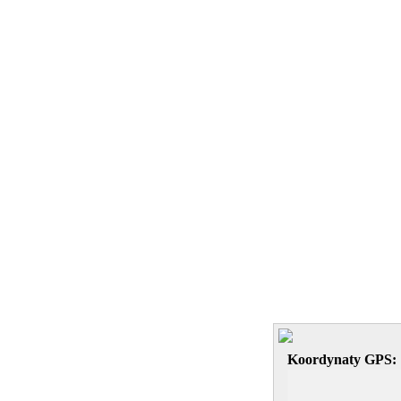
Koordynaty GPS: