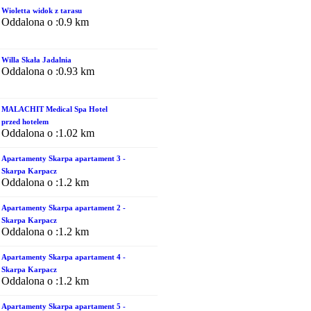
Wioletta widok z tarasu
Oddalona o :0.9 km
Willa Skała Jadalnia
Oddalona o :0.93 km
MALACHIT Medical Spa Hotel
przed hotelem
Oddalona o :1.02 km
Apartamenty Skarpa apartament 3 -
Skarpa Karpacz
Oddalona o :1.2 km
Apartamenty Skarpa apartament 2 -
Skarpa Karpacz
Oddalona o :1.2 km
Apartamenty Skarpa apartament 4 -
Skarpa Karpacz
Oddalona o :1.2 km
Apartamenty Skarpa apartament 5 -