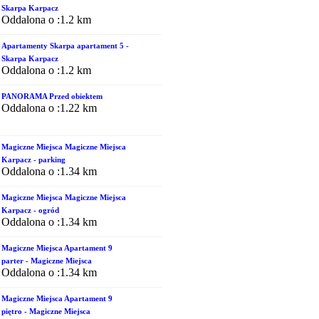
Skarpa Karpacz
Oddalona o :1.2 km
Apartamenty Skarpa apartament 5 -
Skarpa Karpacz
Oddalona o :1.2 km
PANORAMA Przed obiektem
Oddalona o :1.22 km
Magiczne Miejsca Magiczne Miejsca
Karpacz - parking
Oddalona o :1.34 km
Magiczne Miejsca Magiczne Miejsca
Karpacz - ogród
Oddalona o :1.34 km
Magiczne Miejsca Apartament 9
parter - Magiczne Miejsca
Oddalona o :1.34 km
Magiczne Miejsca Apartament 9
piętro - Magiczne Miejsca