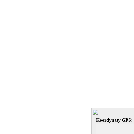
Koordynaty GPS: