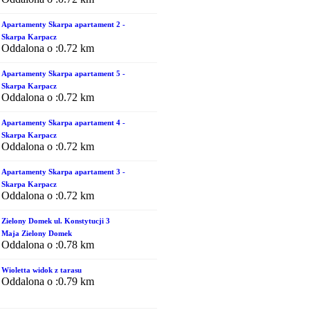
Apartamenty Skarpa apartament 2 -
Skarpa Karpacz
Oddalona o :0.72 km
Apartamenty Skarpa apartament 5 -
Skarpa Karpacz
Oddalona o :0.72 km
Apartamenty Skarpa apartament 4 -
Skarpa Karpacz
Oddalona o :0.72 km
Apartamenty Skarpa apartament 3 -
Skarpa Karpacz
Oddalona o :0.72 km
Zielony Domek ul. Konstytucji 3
Maja Zielony Domek
Oddalona o :0.78 km
Wioletta widok z tarasu
Oddalona o :0.79 km