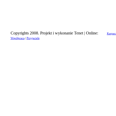
Copyrights 2008. Projekt i wykonanie Tenet | Online:
Karpac
Współpraca
|
Przyjaciele