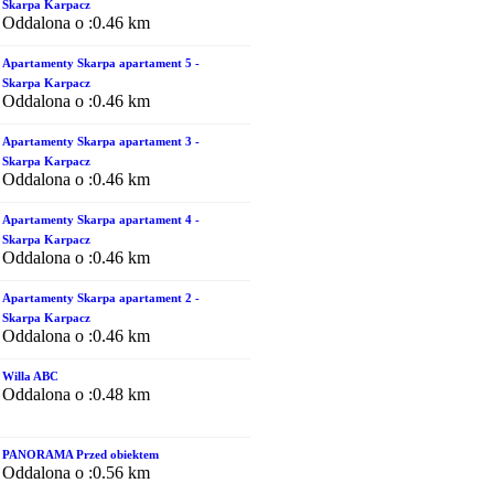
Skarpa Karpacz
Oddalona o :0.46 km
Apartamenty Skarpa apartament 5 -
Skarpa Karpacz
Oddalona o :0.46 km
Apartamenty Skarpa apartament 3 -
Skarpa Karpacz
Oddalona o :0.46 km
Apartamenty Skarpa apartament 4 -
Skarpa Karpacz
Oddalona o :0.46 km
Apartamenty Skarpa apartament 2 -
Skarpa Karpacz
Oddalona o :0.46 km
Willa ABC
Oddalona o :0.48 km
PANORAMA Przed obiektem
Oddalona o :0.56 km