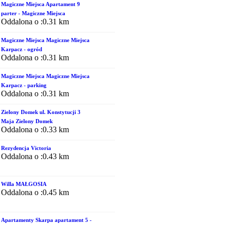
Magiczne Miejsca Apartament 9
parter - Magiczne Miejsca
Oddalona o :0.31 km
Magiczne Miejsca Magiczne Miejsca
Karpacz - ogród
Oddalona o :0.31 km
Magiczne Miejsca Magiczne Miejsca
Karpacz - parking
Oddalona o :0.31 km
Zielony Domek ul. Konstytucji 3
Maja Zielony Domek
Oddalona o :0.33 km
Rezydencja Victoria
Oddalona o :0.43 km
Willa MAŁGOSIA
Oddalona o :0.45 km
Apartamenty Skarpa apartament 5 -