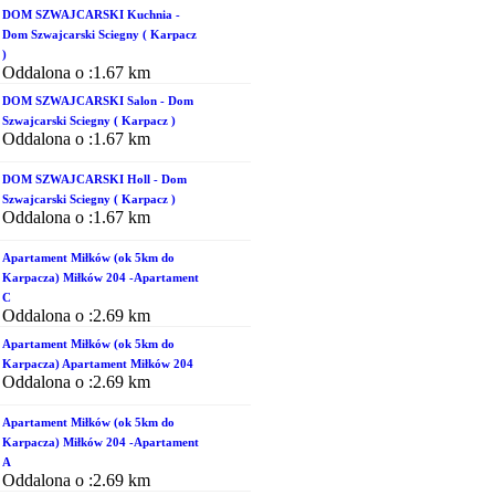
DOM SZWAJCARSKI Kuchnia -
Dom Szwajcarski Sciegny ( Karpacz
)
Oddalona o :1.67 km
DOM SZWAJCARSKI Salon - Dom
Szwajcarski Sciegny ( Karpacz )
Oddalona o :1.67 km
DOM SZWAJCARSKI Holl - Dom
Szwajcarski Sciegny ( Karpacz )
Oddalona o :1.67 km
Apartament Miłków (ok 5km do
Karpacza) Miłków 204 -Apartament
C
Oddalona o :2.69 km
Apartament Miłków (ok 5km do
Karpacza) Apartament Miłków 204
Oddalona o :2.69 km
Apartament Miłków (ok 5km do
Karpacza) Miłków 204 -Apartament
A
Oddalona o :2.69 km