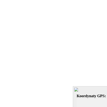
Koordynaty GPS: