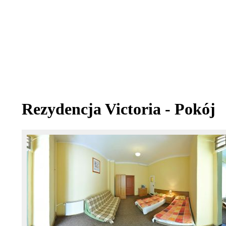
Rezydencja Victoria - Pokój