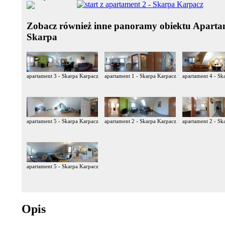
Zobacz również inne panoramy obiektu Aparta
Skarpa
apartament 3 - Skarpa Karpacz
apartament 1 - Skarpa Karpacz
apartament 4 - Sk
apartament 5 - Skarpa Karpacz
apartament 2 - Skarpa Karpacz
apartament 2 - Sk
apartament 5 - Skarpa Karpacz
Opis