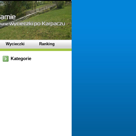
Wycieczki
Ranking
Kategorie