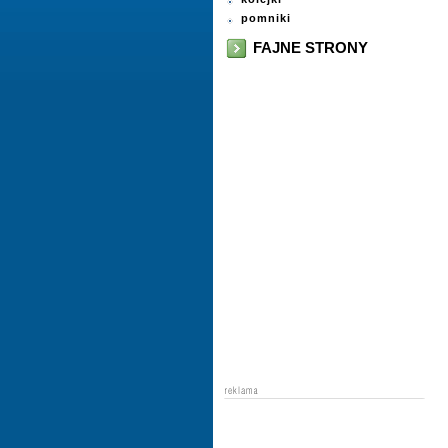
pomniki
FAJNE STRONY