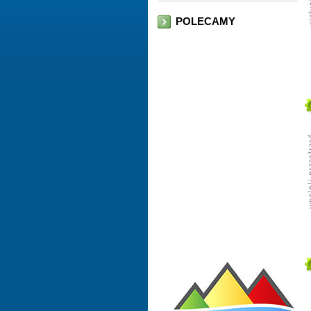
POLECAMY