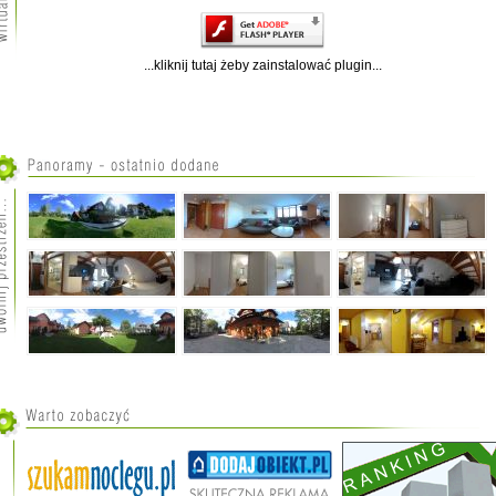
...kliknij tutaj żeby zainstalować plugin...