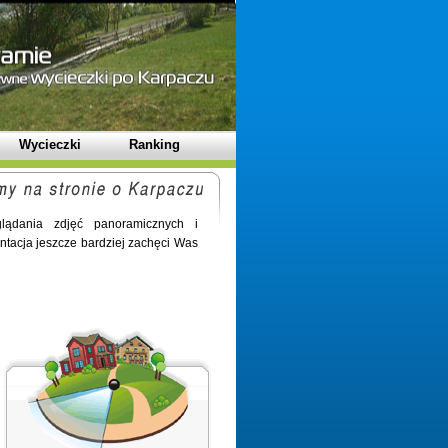
Wycieczki
Ranking
ądania zdjęć panoramicznych i
ntacja jeszcze bardziej zachęci Was