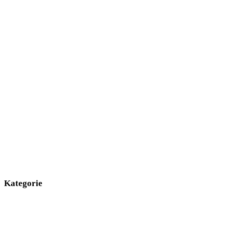
Kategorie